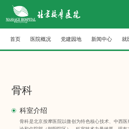
首页
医院概况
党建园地
新闻中心
就
骨科
科室介绍
骨科是北京按摩医院以微创为特色核心技术、中西医
诊和住院部（朝阳院区）。科室技术力量雄厚，现有