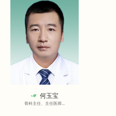
何玉宝
骨科主任、主任医师...