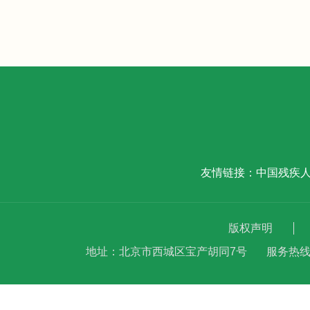
友情链接：
中国残疾
版权声明
地址：北京市西城区宝产胡同7号
服务热线：(