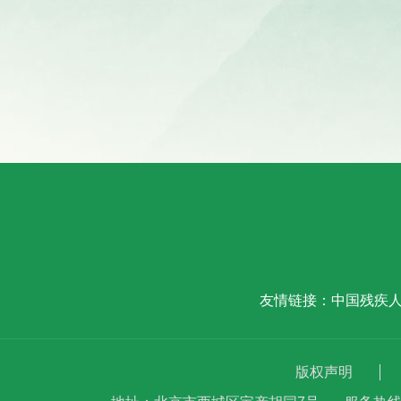
友情链接：
中国残疾
版权声明