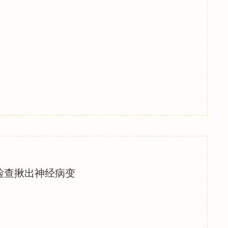
检查揪出神经病变