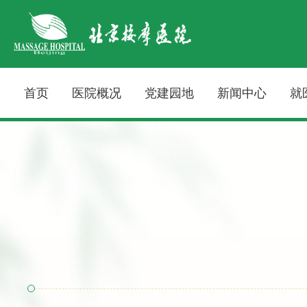
首页
医院概况
党建园地
新闻中心
就