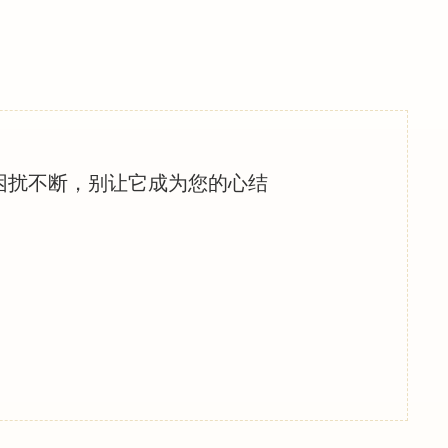
困扰不断，别让它成为您的心结