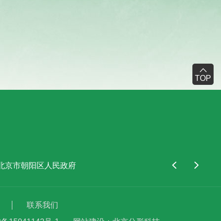
TOP
北京市朝阳区人民政府
北京市西城区人民政府
中国康
联系我们