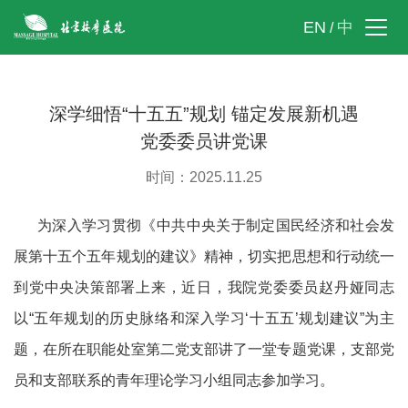
EN
中
/
深学细悟“十五五”规划 锚定发展新机遇
党委委员讲党课
时间：2025.11.25
为深入学习贯彻《中共中央关于制定国民经济和社会发
展第十五个五年规划的建议》精神，切实把思想和行动统一
到党中央决策部署上来，近日，我院党委委员赵丹娅同志
以“五年规划的历史脉络和深入学习‘十五五’规划建议”为主
题，在所在职能处室第二党支部讲了一堂专题党课，支部党
员和支部联系的青年理论学习小组同志参加学习。