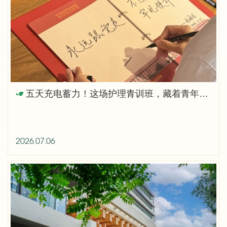
五天充电蓄力！这场护理青训班，藏着青年护士成长的万千可能
2026.07.06