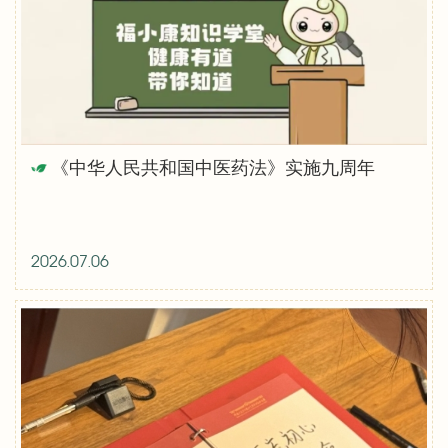
《中华人民共和国中医药法》实施九周年
2026.07.06