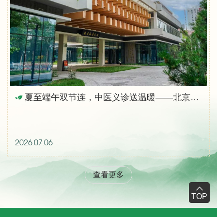
夏至端午双节连，中医义诊送温暖——北京按摩医院党支部系列义诊活动纪实
2026.07.06
查看更多
TOP