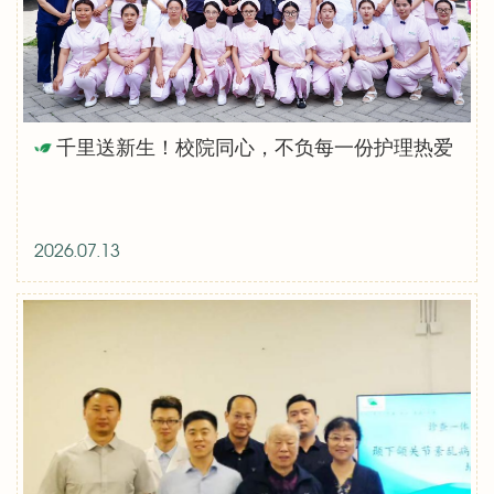
千里送新生！校院同心，不负每一份护理热爱
2026.07.13